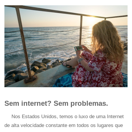
Sem internet? Sem problemas.
Nos Estados Unidos, temos o luxo de uma Internet
de alta velocidade constante em todos os lugares que