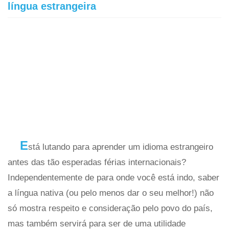
língua estrangeira
E
stá lutando para aprender um idioma estrangeiro
antes das tão esperadas férias internacionais?
Independentemente de para onde você está indo, saber
a língua nativa (ou pelo menos dar o seu melhor!) não
só mostra respeito e consideração pelo povo do país,
mas também servirá para ser de uma utilidade