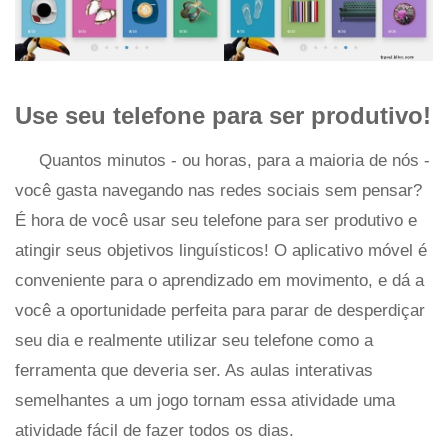
Use seu telefone para ser produtivo!
Quantos minutos - ou horas, para a maioria de nós -
você gasta navegando nas redes sociais sem pensar?
É hora de você usar seu telefone para ser produtivo e
atingir seus objetivos linguísticos! O aplicativo móvel é
conveniente para o aprendizado em movimento, e dá a
você a oportunidade perfeita para parar de desperdiçar
seu dia e realmente utilizar seu telefone como a
ferramenta que deveria ser. As aulas interativas
semelhantes a um jogo tornam essa atividade uma
atividade fácil de fazer todos os dias.