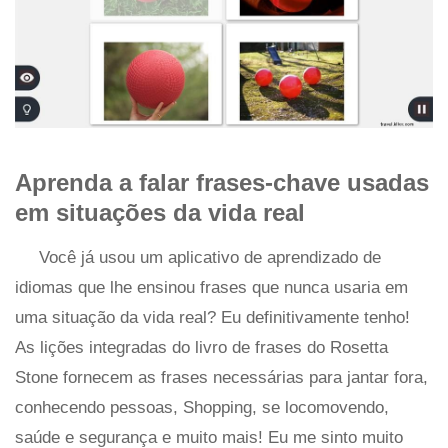
Aprenda a falar frases-chave usadas
em situações da vida real
Você já usou um aplicativo de aprendizado de
idiomas que lhe ensinou frases que nunca usaria em
uma situação da vida real? Eu definitivamente tenho!
As lições integradas do livro de frases do Rosetta
Stone fornecem as frases necessárias para jantar fora,
conhecendo pessoas, Shopping, se locomovendo,
saúde e segurança e muito mais! Eu me sinto muito