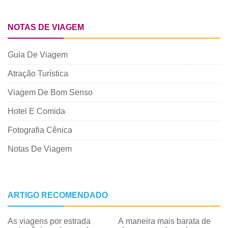
NOTAS DE VIAGEM
Guia De Viagem
Atração Turística
Viagem De Bom Senso
Hotel E Comida
Fotografia Cênica
Notas De Viagem
ARTIGO RECOMENDADO
As viagens por estrada
A maneira mais barata de