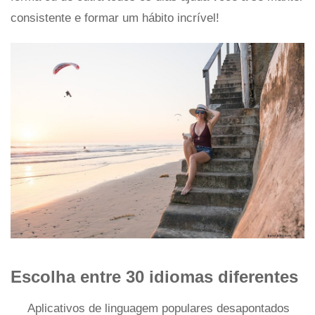
consistente e formar um hábito incrível!
Escolha entre 30 idiomas diferentes
Aplicativos de linguagem populares desapontados