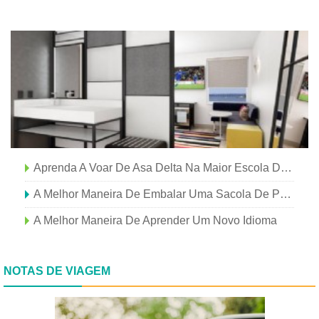
Aprenda A Voar De Asa Delta Na Maior Escola De Asa Delta Do Mundo
A Melhor Maneira De Embalar Uma Sacola De Praia
A Melhor Maneira De Aprender Um Novo Idioma
NOTAS DE VIAGEM