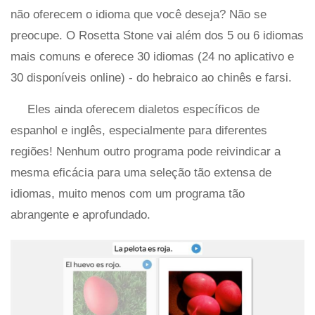
não oferecem o idioma que você deseja? Não se
preocupe. O Rosetta Stone vai além dos 5 ou 6 idiomas
mais comuns e oferece 30 idiomas (24 no aplicativo e
30 disponíveis online) - do hebraico ao chinês e farsi.
Eles ainda oferecem dialetos específicos de
espanhol e inglês, especialmente para diferentes
regiões! Nenhum outro programa pode reivindicar a
mesma eficácia para uma seleção tão extensa de
idiomas, muito menos com um programa tão
abrangente e aprofundado.