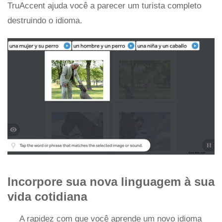
TruAccent ajuda você a parecer um turista completo
destruindo o idioma.
Incorpore sua nova linguagem à sua
vida cotidiana
A rapidez com que você aprende um novo idioma