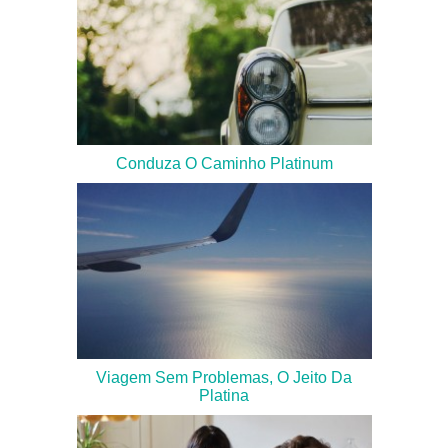
Conduza O Caminho Platinum
Viagem Sem Problemas, O Jeito Da
Platina