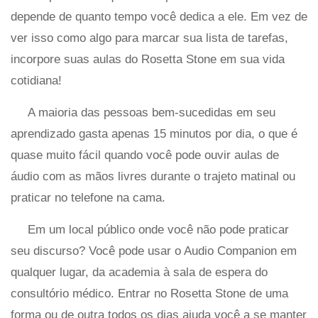
depende de quanto tempo você dedica a ele. Em vez de
ver isso como algo para marcar sua lista de tarefas,
incorpore suas aulas do Rosetta Stone em sua vida
cotidiana!
A maioria das pessoas bem-sucedidas em seu
aprendizado gasta apenas 15 minutos por dia, o que é
quase muito fácil quando você pode ouvir aulas de
áudio com as mãos livres durante o trajeto matinal ou
praticar no telefone na cama.
Em um local público onde você não pode praticar
seu discurso? Você pode usar o Audio Companion em
qualquer lugar, da academia à sala de espera do
consultório médico. Entrar no Rosetta Stone de uma
forma ou de outra todos os dias ajuda você a se manter