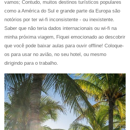
vamos; Contudo, muitos destinos turísticos populares
como a América do Sul e grande parte da Europa são
notórios por ter wi-fi inconsistente - ou inexistente.
Saber que não teria dados internacionais ou wi-fi na
minha próxima viagem, Fiquei emocionado ao descobrir
que você pode baixar aulas para ouvir offline! Coloque-
os para usar no avião, no seu hotel, ou mesmo
dirigindo para o trabalho.