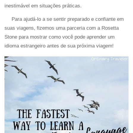
inestimável em situações práticas.
Para ajudá-lo a se sentir preparado e confiante em
suas viagens, fizemos uma parceria com a Rosetta
Stone para mostrar como você pode aprender um
idioma estrangeiro antes de sua próxima viagem!