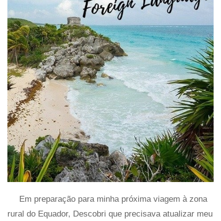
Em preparação para minha próxima viagem à zona
rural do Equador, Descobri que precisava atualizar meu