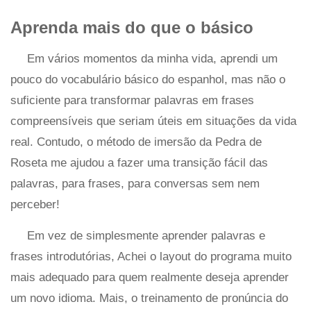
Aprenda mais do que o básico
Em vários momentos da minha vida, aprendi um
pouco do vocabulário básico do espanhol, mas não o
suficiente para transformar palavras em frases
compreensíveis que seriam úteis em situações da vida
real. Contudo, o método de imersão da Pedra de
Roseta me ajudou a fazer uma transição fácil das
palavras, para frases, para conversas sem nem
perceber!
Em vez de simplesmente aprender palavras e
frases introdutórias, Achei o layout do programa muito
mais adequado para quem realmente deseja aprender
um novo idioma. Mais, o treinamento de pronúncia do