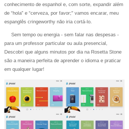
conhecimento de espanhol e, com sorte, expandir além
de “hola” e “cerveza, por favor;" vamos encarar, meu
espanglês cringeworthy não iria cortá-lo.
Sem tempo ou energia - sem falar nas despesas -
para um professor particular ou aula presencial,
Descobri que alguns minutos por dia na Rosetta Stone
são a maneira perfeita de aprender o idioma e praticar
em qualquer lugar!