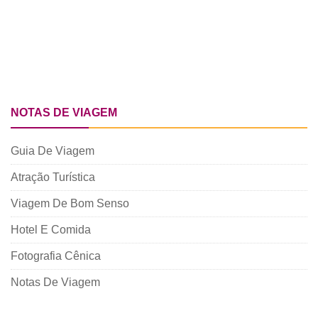
NOTAS DE VIAGEM
Guia De Viagem
Atração Turística
Viagem De Bom Senso
Hotel E Comida
Fotografia Cênica
Notas De Viagem