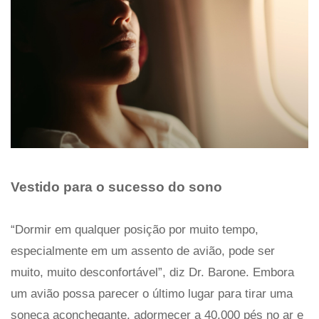
Vestido para o sucesso do sono
“Dormir em qualquer posição por muito tempo,
especialmente em um assento de avião, pode ser
muito, muito desconfortável”, diz Dr. Barone. Embora
um avião possa parecer o último lugar para tirar uma
soneca aconchegante, adormecer a 40.000 pés no ar e