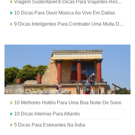
Viagem Sustentável:6 Dicas Para Viajantes Responsáveis
10 Dicas Para Ouvir Música Ao Vivo Em Dallas
9 Dicas Inteligentes Para Combater Uma Multa De Estacionamento
10 Melhores Hotéis Para Uma Boa Noite De Sono
10 Dicas Internas Para Atlantis
5 Dicas Para Estreantes Na Índia