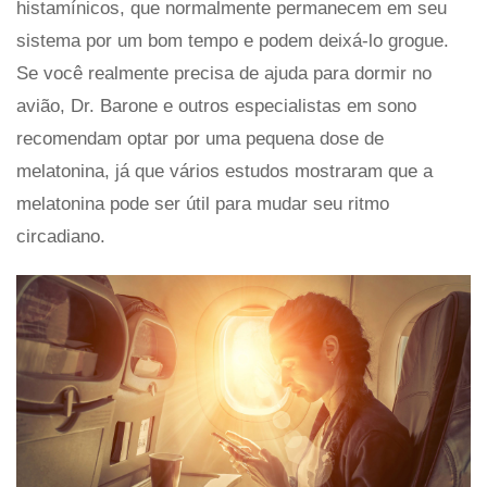
histamínicos, que normalmente permanecem em seu
sistema por um bom tempo e podem deixá-lo grogue.
Se você realmente precisa de ajuda para dormir no
avião, Dr. Barone e outros especialistas em sono
recomendam optar por uma pequena dose de
melatonina, já que vários estudos mostraram que a
melatonina pode ser útil para mudar seu ritmo
circadiano.