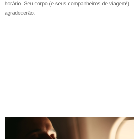
horário. Seu corpo (e seus companheiros de viagem!)
agradecerão.