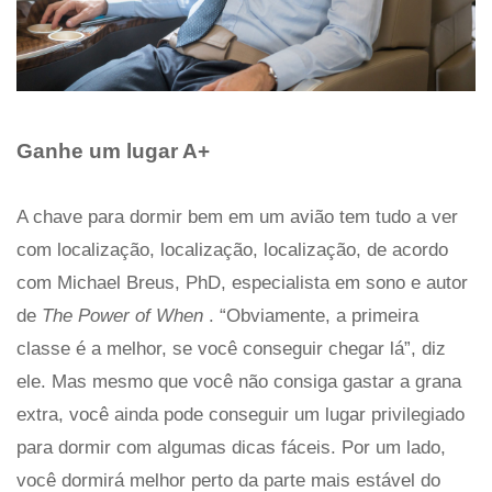
Ganhe um lugar A+
A chave para dormir bem em um avião tem tudo a ver
com localização, localização, localização, de acordo
com Michael Breus, PhD, especialista em sono e autor
de
The Power of When
. “Obviamente, a primeira
classe é a melhor, se você conseguir chegar lá”, diz
ele. Mas mesmo que você não consiga gastar a grana
extra, você ainda pode conseguir um lugar privilegiado
para dormir com algumas dicas fáceis. Por um lado,
você dormirá melhor perto da parte mais estável do