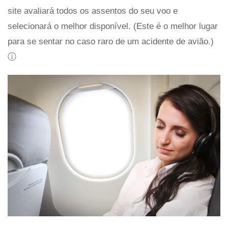
site avaliará todos os assentos do seu voo e
selecionará o melhor disponível. (Este é o melhor lugar
para se sentar no caso raro de um acidente de avião.)
ⓘ