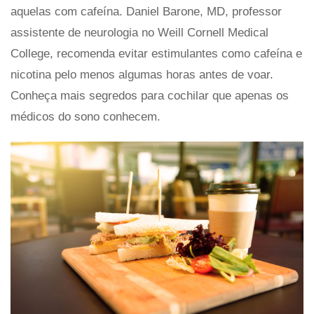
aquelas com cafeína. Daniel Barone, MD, professor
assistente de neurologia no Weill Cornell Medical
College, recomenda evitar estimulantes como cafeína e
nicotina pelo menos algumas horas antes de voar.
Conheça mais segredos para cochilar que apenas os
médicos do sono conhecem.