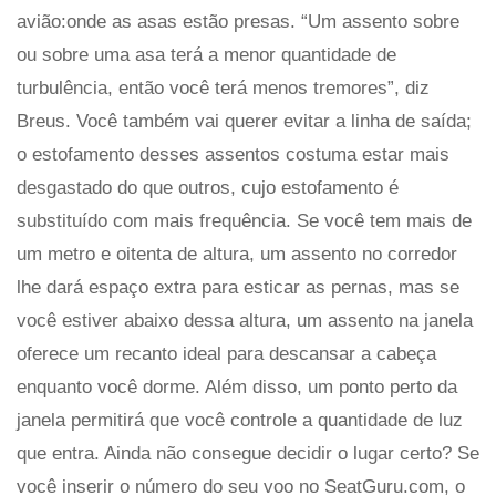
avião:onde as asas estão presas. “Um assento sobre
ou sobre uma asa terá a menor quantidade de
turbulência, então você terá menos tremores”, diz
Breus. Você também vai querer evitar a linha de saída;
o estofamento desses assentos costuma estar mais
desgastado do que outros, cujo estofamento é
substituído com mais frequência. Se você tem mais de
um metro e oitenta de altura, um assento no corredor
lhe dará espaço extra para esticar as pernas, mas se
você estiver abaixo dessa altura, um assento na janela
oferece um recanto ideal para descansar a cabeça
enquanto você dorme. Além disso, um ponto perto da
janela permitirá que você controle a quantidade de luz
que entra. Ainda não consegue decidir o lugar certo? Se
você inserir o número do seu voo no SeatGuru.com, o