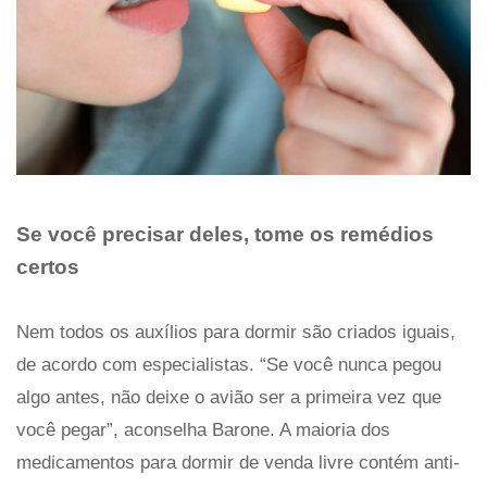
Se você precisar deles, tome os remédios
certos
Nem todos os auxílios para dormir são criados iguais,
de acordo com especialistas. “Se você nunca pegou
algo antes, não deixe o avião ser a primeira vez que
você pegar”, aconselha Barone. A maioria dos
medicamentos para dormir de venda livre contém anti-