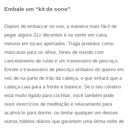
Embale um “kit de sono”
Depois de embarcar no voo, a maneira mais fácil de
pegar alguns Zzz decentes é se sentir em casa,
mesmo em locais apertados. Traga produtos como
máscaras para os olhos, fones de ouvido com
cancelamento de ruído e um travesseiro de pescoço.
Enrole o travesseiro de pescoço embaixo do queixo em
vez de na parte de trás da cabeça, o que evitará que a
cabeça caia para a frente e balance. Se o seu cérebro
está muito ligado para cochilar, você também pode
ouvir exercícios de meditação e relaxamento para
acalmá-lo para dormir, ou tentar qualquer um desses
outros hábitos diários que garantem uma ótima noite de