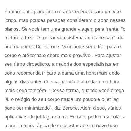
É importante planejar com antecedência para um voo
longo, mas poucas pessoas consideram o sono nesses
planos. Se você tem uma grande viagem pela frente, “o
melhor a fazer é treinar seu sistema antes de sair”, de
acordo com o Dr. Barone. Voar pode ser difícil para o
corpo e até torna o choro mais provável. Para ajustar
seu ritmo circadiano, a maioria dos especialistas em
sono recomenda ir para a cama uma hora mais cedo
alguns dias antes de sua partida e acordar uma hora
mais cedo também. “Dessa forma, quando você chega
lá, o relógio do seu corpo muda um pouco e o jet lag
pode ser minimizado”, diz Barone. Além disso, vários
aplicativos de jet lag, como o Entrain, podem calcular a
maneira mais rápida de se ajustar ao seu novo fuso