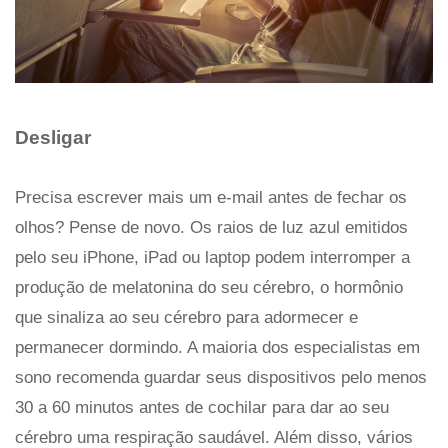
Desligar
Precisa escrever mais um e-mail antes de fechar os
olhos? Pense de novo. Os raios de luz azul emitidos
pelo seu iPhone, iPad ou laptop podem interromper a
produção de melatonina do seu cérebro, o hormônio
que sinaliza ao seu cérebro para adormecer e
permanecer dormindo. A maioria dos especialistas em
sono recomenda guardar seus dispositivos pelo menos
30 a 60 minutos antes de cochilar para dar ao seu
cérebro uma respiração saudável. Além disso, vários