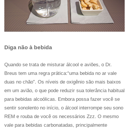
Diga não à bebida
Quando se trata de misturar álcool e aviões, o Dr.
Breus tem uma regra prática:“uma bebida no ar vale
duas no chão”. Os níveis de oxigênio são mais baixos
em um avião, o que pode reduzir sua tolerância habitual
para bebidas alcoólicas. Embora possa fazer você se
sentir sonolento no início, o álcool interrompe seu sono
REM e rouba de você os necessários Zzz. O mesmo
vale para bebidas carbonatadas, principalmente