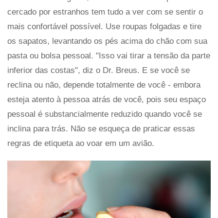
cercado por estranhos tem tudo a ver com se sentir o
mais confortável possível. Use roupas folgadas e tire
os sapatos, levantando os pés acima do chão com sua
pasta ou bolsa pessoal. "Isso vai tirar a tensão da parte
inferior das costas", diz o Dr. Breus. E se você se
reclina ou não, depende totalmente de você - embora
esteja atento à pessoa atrás de você, pois seu espaço
pessoal é substancialmente reduzido quando você se
inclina para trás. Não se esqueça de praticar essas
regras de etiqueta ao voar em um avião.