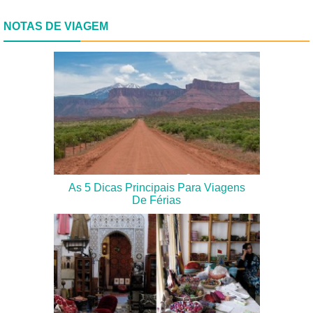
NOTAS DE VIAGEM
As 5 Dicas Principais Para Viagens
De Férias