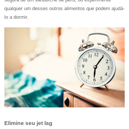
qualquer um desses outros alimentos que podem ajudá-
lo a dormir.
Elimine seu jet lag