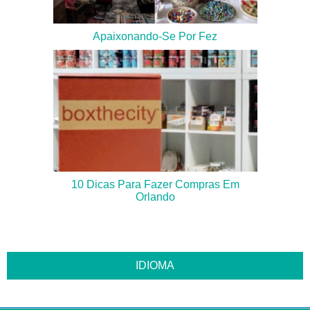
Apaixonando-Se Por Fez
10 Dicas Para Fazer Compras Em
Orlando