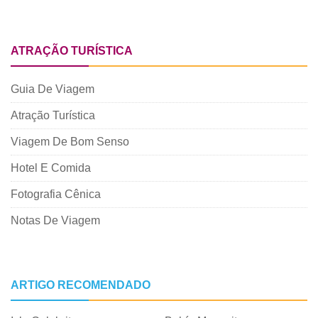
ATRAÇÃO TURÍSTICA
Guia De Viagem
Atração Turística
Viagem De Bom Senso
Hotel E Comida
Fotografia Cênica
Notas De Viagem
ARTIGO RECOMENDADO