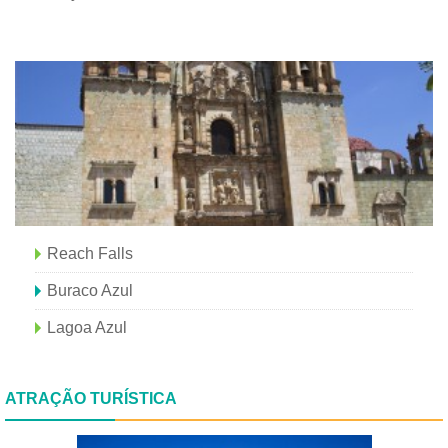
Reach Falls
Buraco Azul
Lagoa Azul
ATRAÇÃO TURÍSTICA