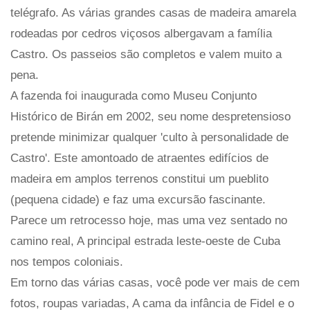
telégrafo. As várias grandes casas de madeira amarela
rodeadas por cedros viçosos albergavam a família
Castro. Os passeios são completos e valem muito a
pena.
A fazenda foi inaugurada como Museu Conjunto
Histórico de Birán em 2002, seu nome despretensioso
pretende minimizar qualquer 'culto à personalidade de
Castro'. Este amontoado de atraentes edifícios de
madeira em amplos terrenos constitui um pueblito
(pequena cidade) e faz uma excursão fascinante.
Parece um retrocesso hoje, mas uma vez sentado no
camino real, A principal estrada leste-oeste de Cuba
nos tempos coloniais.
Em torno das várias casas, você pode ver mais de cem
fotos, roupas variadas, A cama da infância de Fidel e o