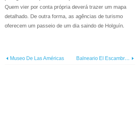
Quem vier por conta própria deverá trazer um mapa
detalhado. De outra forma, as agências de turismo
oferecem um passeio de um dia saindo de Holguín.
Museo De Las Américas
Balneario El Escambrón