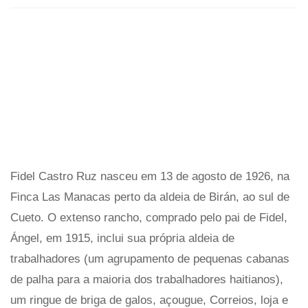
Fidel Castro Ruz nasceu em 13 de agosto de 1926, na
Finca Las Manacas perto da aldeia de Birán, ao sul de
Cueto. O extenso rancho, comprado pelo pai de Fidel,
Ángel, em 1915, inclui sua própria aldeia de
trabalhadores (um agrupamento de pequenas cabanas
de palha para a maioria dos trabalhadores haitianos),
um ringue de briga de galos, açougue, Correios, loja e