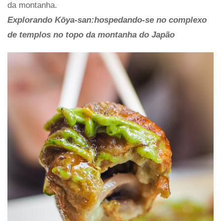
da montanha.
Explorando Kōya-san:hospedando-se no complexo
de templos no topo da montanha do Japão