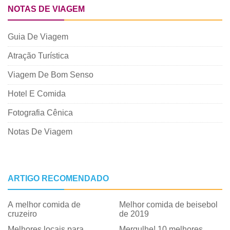
NOTAS DE VIAGEM
Guia De Viagem
Atração Turística
Viagem De Bom Senso
Hotel E Comida
Fotografia Cênica
Notas De Viagem
ARTIGO RECOMENDADO
A melhor comida de
Melhor comida de beisebol
cruzeiro
de 2019
Melhores locais para
Mergulhe! 10 melhores