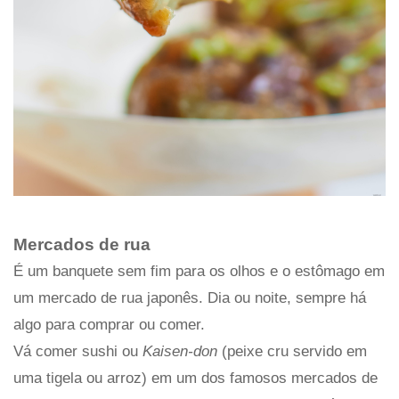
Mercados de rua
É um banquete sem fim para os olhos e o estômago em
um mercado de rua japonês. Dia ou noite, sempre há
algo para comprar ou comer.
Vá comer sushi ou
Kaisen-don
(peixe cru servido em
uma tigela ou arroz) em um dos famosos mercados de