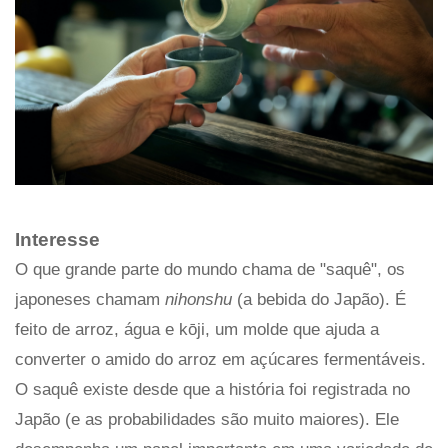
Interesse
O que grande parte do mundo chama de "saquê", os
japoneses chamam
nihonshu
(a bebida do Japão). É
feito de arroz, água e kōji, um molde que ajuda a
converter o amido do arroz em açúcares fermentáveis.
O saquê existe desde que a história foi registrada no
Japão (e as probabilidades são muito maiores). Ele