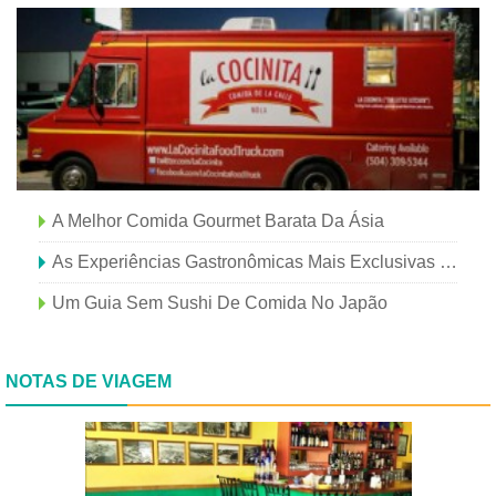
A Melhor Comida Gourmet Barata Da Ásia
As Experiências Gastronômicas Mais Exclusivas De Hong Kong
Um Guia Sem Sushi De Comida No Japão
NOTAS DE VIAGEM