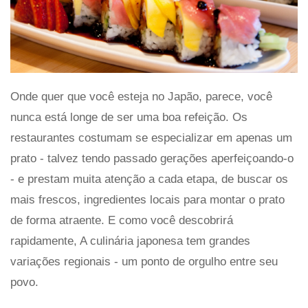
Onde quer que você esteja no Japão, parece, você
nunca está longe de ser uma boa refeição. Os
restaurantes costumam se especializar em apenas um
prato - talvez tendo passado gerações aperfeiçoando-o
- e prestam muita atenção a cada etapa, de buscar os
mais frescos, ingredientes locais para montar o prato
de forma atraente. E como você descobrirá
rapidamente, A culinária japonesa tem grandes
variações regionais - um ponto de orgulho entre seu
povo.