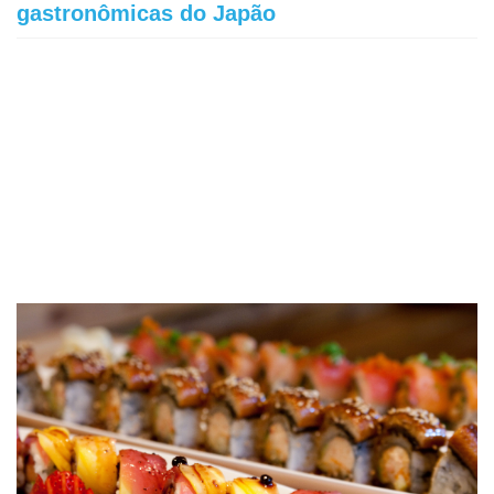
gastronômicas do Japão