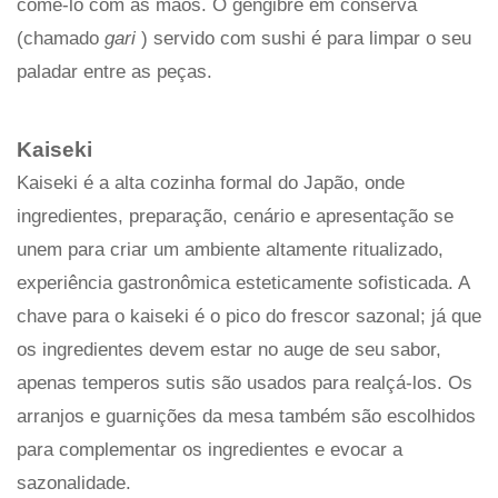
comê-lo com as mãos. O gengibre em conserva
(chamado
gari
) servido com sushi é para limpar o seu
paladar entre as peças.
Kaiseki
Kaiseki é a alta cozinha formal do Japão, onde
ingredientes, preparação, cenário e apresentação se
unem para criar um ambiente altamente ritualizado,
experiência gastronômica esteticamente sofisticada. A
chave para o kaiseki é o pico do frescor sazonal; já que
os ingredientes devem estar no auge de seu sabor,
apenas temperos sutis são usados ​​para realçá-los. Os
arranjos e guarnições da mesa também são escolhidos
para complementar os ingredientes e evocar a
sazonalidade.