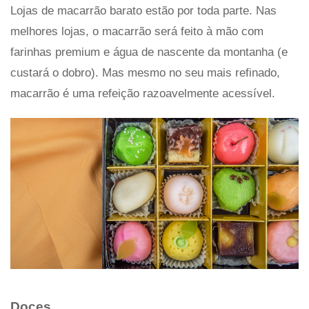
Lojas de macarrão barato estão por toda parte. Nas
melhores lojas, o macarrão será feito à mão com
farinhas premium e água de nascente da montanha (e
custará o dobro). Mas mesmo no seu mais refinado,
macarrão é uma refeição razoavelmente acessível.
Doces