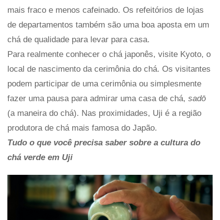
mais fraco e menos cafeinado. Os refeitórios de lojas
de departamentos também são uma boa aposta em um
chá de qualidade para levar para casa.
Para realmente conhecer o chá japonês, visite Kyoto, o
local de nascimento da cerimônia do chá. Os visitantes
podem participar de uma cerimônia ou simplesmente
fazer uma pausa para admirar uma casa de chá,
sadō
(a maneira do chá). Nas proximidades, Uji é a região
produtora de chá mais famosa do Japão.
Tudo o que você precisa saber sobre a cultura do
chá verde em Uji