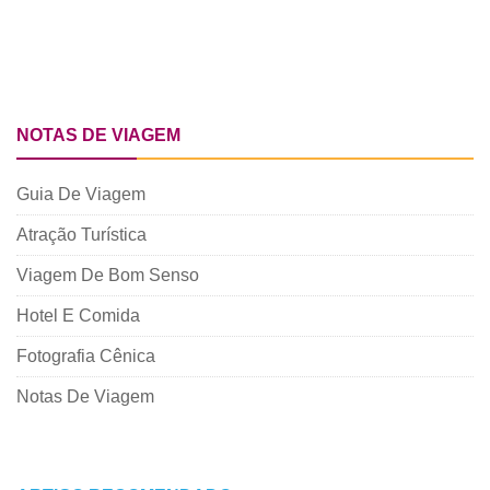
NOTAS DE VIAGEM
Guia De Viagem
Atração Turística
Viagem De Bom Senso
Hotel E Comida
Fotografia Cênica
Notas De Viagem