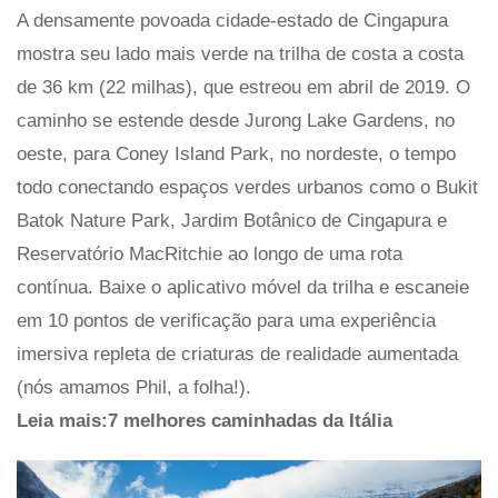
A densamente povoada cidade-estado de Cingapura
mostra seu lado mais verde na trilha de costa a costa
de 36 km (22 milhas), que estreou em abril de 2019. O
caminho se estende desde Jurong Lake Gardens, no
oeste, para Coney Island Park, no nordeste, o tempo
todo conectando espaços verdes urbanos como o Bukit
Batok Nature Park, Jardim Botânico de Cingapura e
Reservatório MacRitchie ao longo de uma rota
contínua. Baixe o aplicativo móvel da trilha e escaneie
em 10 pontos de verificação para uma experiência
imersiva repleta de criaturas de realidade aumentada
(nós amamos Phil, a folha!).
Leia mais:7 melhores caminhadas da Itália