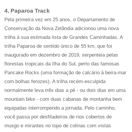
4. Paparoa Track
Pela primeira vez em 25 anos, o Departamento de
Conservação da Nova Zelândia adicionou uma nova
trilha à sua estimada lista de Grandes Caminhadas. A
trilha Paparoa de sentido único de 55 km, que foi
inaugurado em dezembro de 2019, serpenteia pelas
florestas tropicais da Ilha do Sul, perto das famosas
Pancake Rocks (uma formação de calcário à beira-mar
com bolhas ferozes). A trilha recém-esculpida
normalmente leva três dias a pé - ou dois dias em uma
mountain bike - com duas cabanas de montanha bem
equipadas interrompendo a jornada. Pelo caminho,
você passa por desfiladeiros de rios cobertos de
musgo e mirantes no topo de colinas com vistas