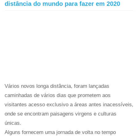
distância do mundo para fazer em 2020
Vários novos longa distância, foram lançadas
caminhadas de vários dias que prometem aos
visitantes acesso exclusivo a áreas antes inacessíveis,
onde se encontram paisagens virgens e culturas
únicas.
Alguns fornecem uma jornada de volta no tempo