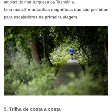
amplas do mar turquesa da Tasmânia.
Leia mais:8 montanhas magníficas que são perfeitas
para escaladores de primeira viagem
5. Trilha de costa a costa