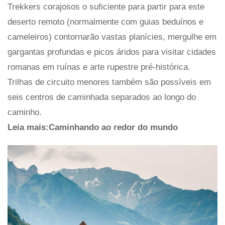
Trekkers corajosos o suficiente para partir para este
deserto remoto (normalmente com guias beduínos e
cameleiros) contornarão vastas planícies, mergulhe em
gargantas profundas e picos áridos para visitar cidades
romanas em ruínas e arte rupestre pré-histórica.
Trilhas de circuito menores também são possíveis em
seis centros de caminhada separados ao longo do
caminho.
Leia mais:Caminhando ao redor do mundo