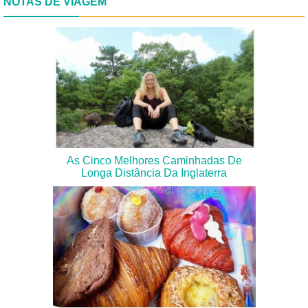
NOTAS DE VIAGEM
As Cinco Melhores Caminhadas De
Longa Distância Da Inglaterra