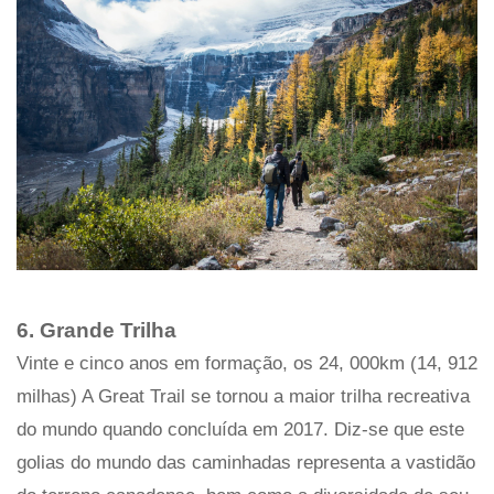
6. Grande Trilha
Vinte e cinco anos em formação, os 24, 000km (14, 912
milhas) A Great Trail se tornou a maior trilha recreativa
do mundo quando concluída em 2017. Diz-se que este
golias do mundo das caminhadas representa a vastidão