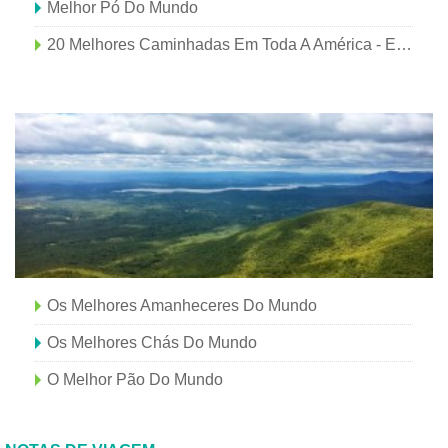
Melhor Pó Do Mundo
20 Melhores Caminhadas Em Toda A América - E Os Melhores Momentos Para Ir
Os Melhores Amanheceres Do Mundo
Os Melhores Chás Do Mundo
O Melhor Pão Do Mundo