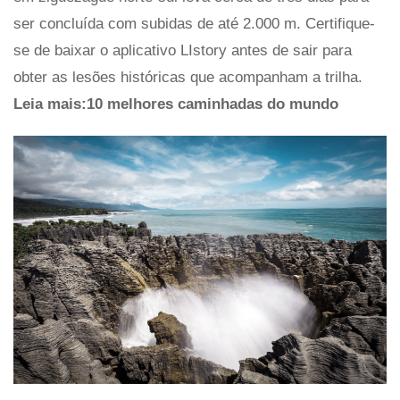
ser concluída com subidas de até 2.000 m. Certifique-
se de baixar o aplicativo LIstory antes de sair para
obter as lesões históricas que acompanham a trilha.
Leia mais:10 melhores caminhadas do mundo