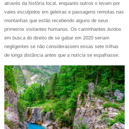
através da história local, enquanto outros o levam por
vales esculpidos em geleiras e passagens remotas nas
montanhas que estão recebendo alguns de seus
primeiros visitantes humanos. Os caminhantes ávidos
em busca do direito de se gabar em 2020 seriam
negligentes se não considerassem essas sete trilhas
de longa distância antes que a notícia se espalhasse.