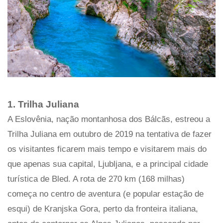
1. Trilha Juliana
A Eslovênia, nação montanhosa dos Bálcãs, estreou a
Trilha Juliana em outubro de 2019 na tentativa de fazer
os visitantes ficarem mais tempo e visitarem mais do
que apenas sua capital, Ljubljana, e a principal cidade
turística de Bled. A rota de 270 km (168 milhas)
começa no centro de aventura (e popular estação de
esqui) de Kranjska Gora, perto da fronteira italiana,