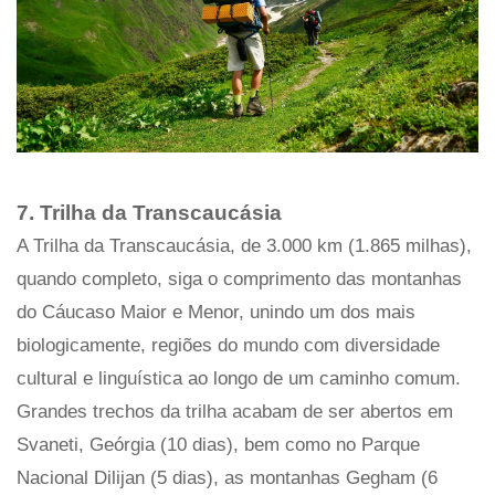
7. Trilha da Transcaucásia
A Trilha da Transcaucásia, de 3.000 km (1.865 milhas),
quando completo, siga o comprimento das montanhas
do Cáucaso Maior e Menor, unindo um dos mais
biologicamente, regiões do mundo com diversidade
cultural e linguística ao longo de um caminho comum.
Grandes trechos da trilha acabam de ser abertos em
Svaneti, Geórgia (10 dias), bem como no Parque
Nacional Dilijan (5 dias), as montanhas Gegham (6